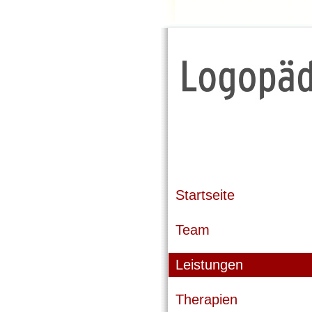
Startseite
Team
Leistungen
Therapien