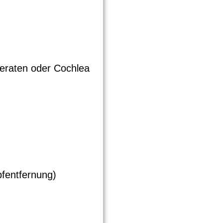
eraten oder Cochlea
fentfernung)