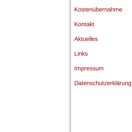
Kostenübernahme
Kontakt
Aktuelles
Links
Impressum
Datenschutzerklärung