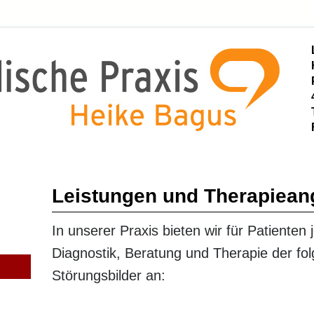
Leistungen und Therapiean
In unserer Praxis bieten wir für Patienten 
Diagnostik, Beratung und Therapie der fo
Störungsbilder an: