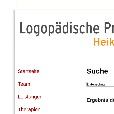
Suche
Startseite
Team
Leistungen
Ergebnis d
Therapien