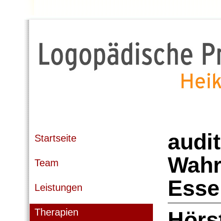
audit
Startseite
Wahr
Team
Esse
Leistungen
Therapien
Hörs